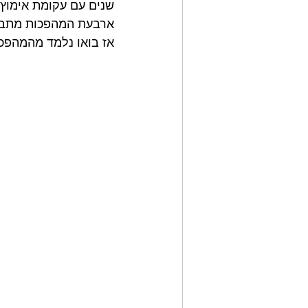
שנים עם עקומת אימוץ
ארבעת המהפכות מתבטאו
אז בואו נלמד מהמהפכו