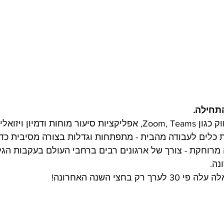
תחילה. 
חות כלים לעבודה מהבית - מתפתחות וגדלות בצורה מסיבית כד
מרוחקת - צורך של ארגונים רבים ברחבי העולם בעקבות הגלו
נה.
ק בחצי השנה האחרונה!