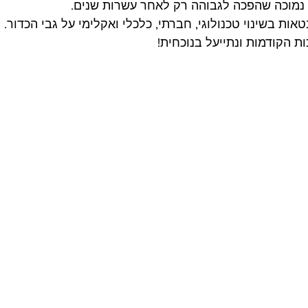
 נמוכה שהפכה לגבוהה רק לאחר עשרות שנים. 
ת בשינוי טכנולוגי, חברתי, כלכלי ואקלימי על גבי הכדור.
ת הקודמות ונתייעל בנוכחית!