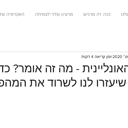
נו
ככה זה מרגיש
מרעיון שלך-לצמיחה
האקדמיה שלנ
זמן קריאה 4 דקות
נליינית - מה זה אומר? כדא
 שיעזרו לנו לשרוד את המהפ