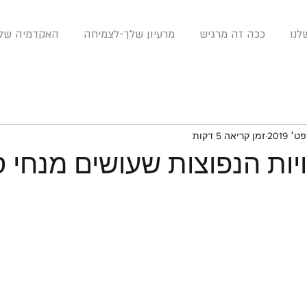
נו
ככה זה מרגיש
מרעיון שלך-לצמיחה
האקדמיה שלנ
זמן קריאה 5 דקות
ות הנפוצות שעושים מנחי 