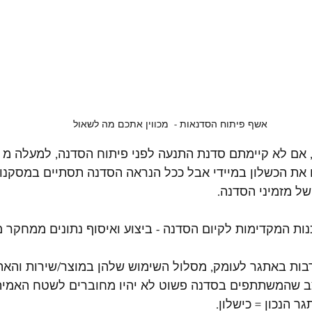
אשף פיתוח הסדנאות -  מכווין אתכם מה לשאול
ו את הכשלון במיידי אבל ככל הנראה הסדנה תסתיים במסקנו
ל מזמיני הסדנה.
ות המקדימות לקיום הסדנה - ביצוע ואיסוף נתונים ממחקר מ
ות באתגר לעומק, מסלול השימוש שלהן במוצר/שירות והאתג
ב שהמשתתפים בסדנה פשוט לא יהיו מחוברים לשטח האמיתי
 הנכון = כישלון.