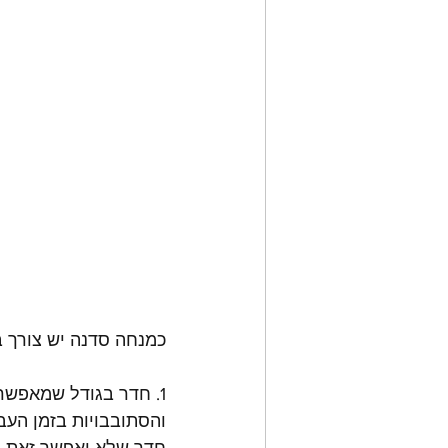
כמנחה סדנה יש צורך 
והסתובבויות בזמן העבו