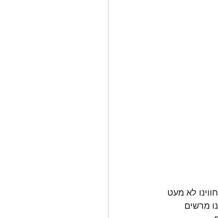
 שחווינו לא מעט 
נו מרשים 