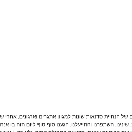
רי יותר מ 7 שנים של הנחיית סדנאות שונות למגוון אתגרים וארגונים, אחרי
 שינינו, השתפרנו והתייעלנו, הגענו סוף סוף ליום הזה בו אנח