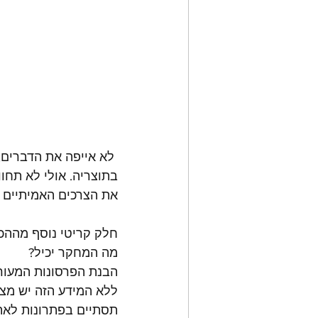
בתוצריה. אולי לא תחו
את הצרכים האמיתיים ש
חלק קריטי נוסף מההכנ
מה המחקר יכיל?
הבנת הפרסונות המעורב
ללא המידע הזה יש מצ
תסתיים בפתרונות לאתגר