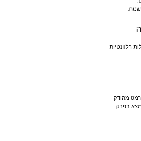
שטח. 
ת רלוונטיות 
רמט מהודק 
מצא בפרק 