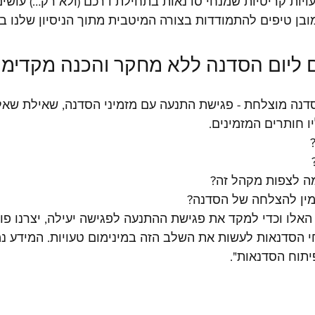
מובן טיפים להתמודדות בצורה המיטבית מתוך הניסיון שלנו ב
דנה מוצלחת - פגישת התנעה עם מזמיני הסדנה, שאילת שאלו
יו חותרים המזמינים.
האלו וכדי למקד את פגישת ההתנעה לפגישה יעילה, יצרנו פו
 הסדנאות לעשות את השלב הזה במינימום טעויות. המידע נ
יתוח הסדנאות".