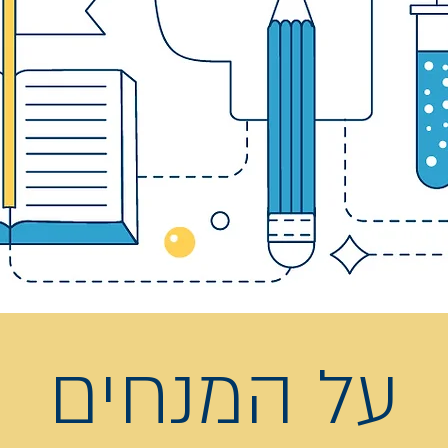
על המנחים