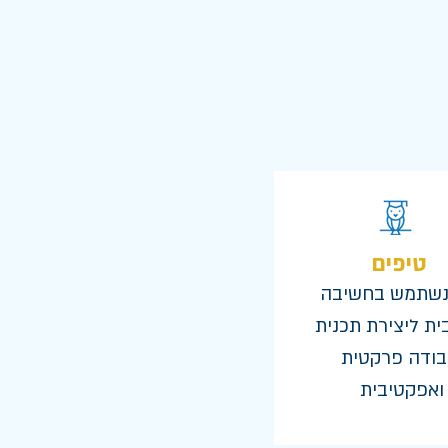
טיפים
נשתמש בחשיבה
ית ליצירת תכנית
בודה פרקטית
ואפקטיבית