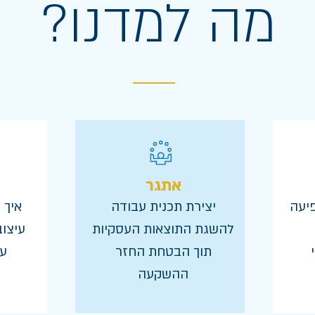
מה למדנו?
אתגר
יעה
יצירת תכנית עבודה
איך 
להשגת התוצאות העסקיות
עיצוב
תוך הבטחת החזר
ע
ההשקעה