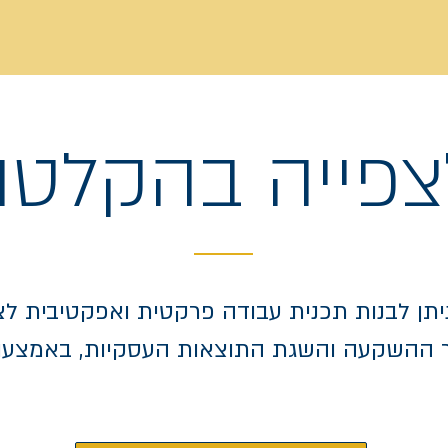
צפייה בהקלטה
 ניתן לבנות תכנית עבודה פרקטית ואפקטיבית לצ
 ההשקעה והשגת התוצאות העסקיות, באמצעו