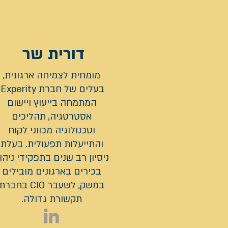
דורית שר
מומחית לצמיחה ארגונית,
בעלים של
המתמחה בייעוץ ויישום
אסטרטגיה, תהליכים
וטכנולוגיה מכווני לקוח
והתייעלות תפעולית. בעלת
ניסיון רב שנים בתפקידי ניהו
בכירים בארגונים מובילים
במשק, לשעבר CIO בחברת
תקשורת גדולה.