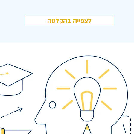
לצפייה בהקלטה