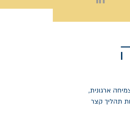
מיחה ארגונית,
ת תהליך קצר