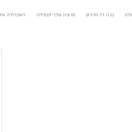
נו
ככה זה מרגיש
מרעיון שלך-לצמיחה
האקדמיה שלנ