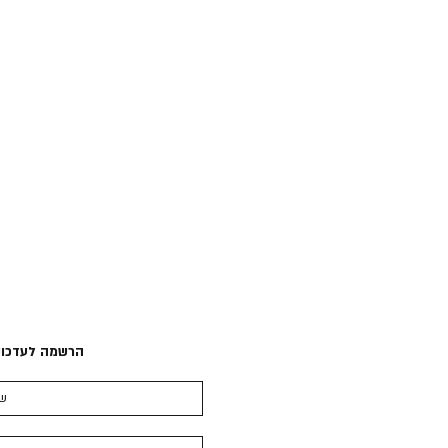
הרשמה לעדכונ