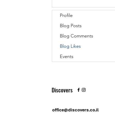
Profile
Blog Posts
Blog Comments
Blog Likes
Events
Discovers
office@discovers.co.il