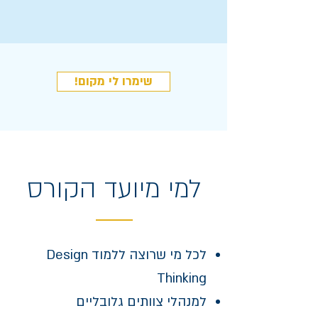
!שימרו לי מקום
למי מיועד הקורס
לכל מי שרוצה ללמוד Design
Thinking
למנהלי צוותים גלובליים