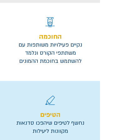
החוכמה
נקיים פעילויות משותפות עם
משתתפי הקורס ונלמד
להשתמש בחוכמת ההמונים
הטיפים
נחשף לטיפים שיהפכו סדנאות
מקוונות ליעילות