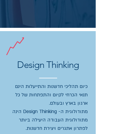
Design Thinking
כיום תהליכי חדשנות והתייעלות הינם
תנאי הכרחי לקיום והתפתחות של כל
ארגון בארץ ובעולם.
מתודולוגית ה- Design Thinking הינה
מתודולוגית העבודה היעילה ביותר
לפתרון אתגרים ויצירת חדשנות.