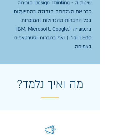
שיטת ה - Design Thinking הוכיחה
כבר את הצלחתה הגדולה בהתייעלות
בכל החברות מהגדולות והמוכרות
בתעשייה (IBM, Microsoft, Google,
LEGO וכו'...) ואף בחברות וסטרטאפים
בצמיחה.
מה ואיך נלמד?