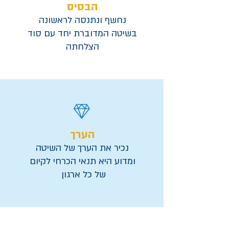
הבסיס
נחשף ונתנסה לראשונה
בשיטה המדוברת יחד עם סוד
הצלחתה
הערך
נכיר את הערך של השיטה
ומדוע היא תנאי הכרחי לקיום
של כל ארגון