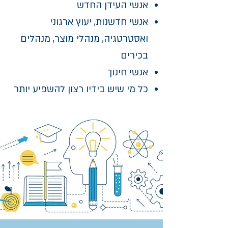
אנשי העידן החדש
אנשי חדשנות, יעוץ ארגוני
ואסטרטגיה, מנהלי מוצר, מנהלים
בכירים
אנשי חינוך
כל מי שיש בידיו רצון להשפיע יותר