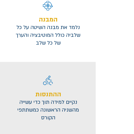
המבנה
נלמד את מבנה השיטה על כל
שלביה כולל המוטיבציה והערך
של כל שלב
ההתנסות
נקיים למידה תוך כדי עשייה
מהשניה הראשונה כמשתתפי
הקורס