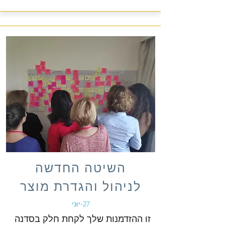
השיטה החדשה
לניהול והגדרת מוצר
27-יוני
זו ההזדמנות שלך לקחת חלק בסדנה