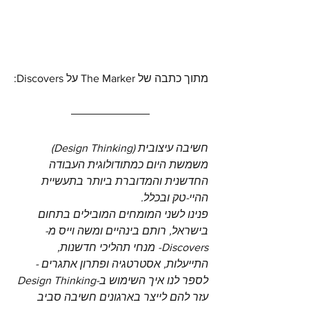
מתוך כתבה של The Marker על Discovers:
חשיבה עיצובית (Design Thinking) 
משמשת היום כמתודולוגית העבודה 
החדשנית והמדוברת ביותר בתעשיית 
ההיי-טק ובכלל. 
פנינו לשני המומחים המובילים בתחום 
בישראל, רותם בינהיים ומשה וייס מ-
Discovers- מנחי תהליכי חדשנות, 
התייעלות, אסטרטגיה ופתרון אתגרים - 
לספר לנו איך השימוש ב-Design Thinking 
עזר להם לייצר בארגונים חשיבה סביב 