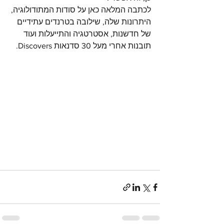
לכתבה המלאה כאן
 על סודות המתודולוגיה, 
היתרונות שלה, שילובה בטרנדים עתידיים 
של חדשנות, אסטרטגיה והתייעלות ועוד 
תובנות אחרי מעל 30 סדנאות Discovers.