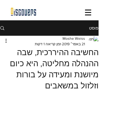
פוסט
Moshe Weiss
21 באפר׳ 2019
זמן קריאה 1 דקות
החשיבה ההיררכית, שבה
ההנהלה מחליטה, היא כיום
מיושנת ומעידה על בורות
וזלזול במשאבים