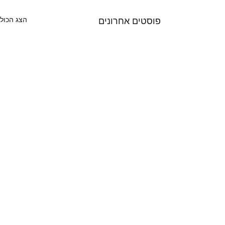
הצג הכול
פוסטים אחרונים